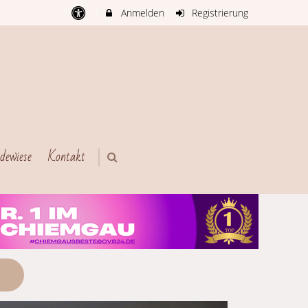
Anmelden
Registrierung
dewiese
Kontakt