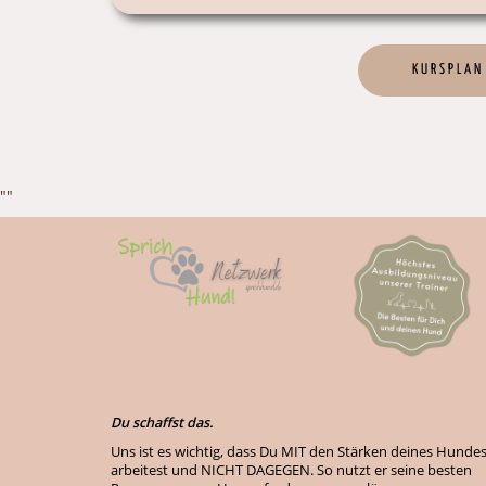
KURSPLAN
""
Du schaffst das.
Uns ist es wichtig, dass Du MIT den Stärken deines Hunde
arbeitest und NICHT DAGEGEN. So nutzt er seine besten