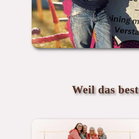
Weil das best