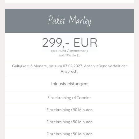
Paket Marley
299,- EUR
(pro Hund / Teilnehmer )
inkl. 19% MwSt.
Gültigkeit: 6 Monate, bis zum 07.02.2027. Anschließend verfällt der
Anspruch.
Inklusivleistungen:
Einzeltraining : 4 Termine
Einzeltraining : 90 Minuten
Einzeltraining : 50 Minuten
Einzeltraining : 50 Minuten