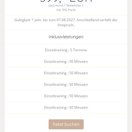
(pro Hund / Teilnehmer )
inkl. 19% MwSt.
Gültigkeit: 1 Jahr, bis zum 07.08.2027. Anschließend verfällt der
Anspruch.
Inklusivleistungen:
Einzeltraining : 5 Termine
Einzeltraining : 50 Minuten
Einzeltraining : 50 Minuten
Einzeltraining : 50 Minuten
Einzeltraining : 50 Minuten
Einzeltraining : 50 Minuten
Paket buchen