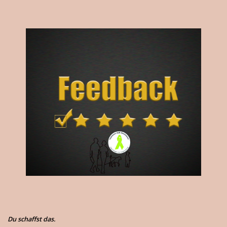
Du schaffst das.