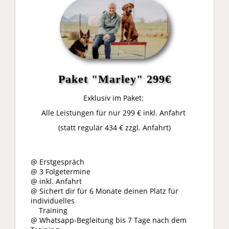
Paket "Marley" 299€
Exklusiv im Paket:
Alle Leistungen für nur 299 € inkl. Anfahrt
(statt regulär 434 € zzgl. Anfahrt)
@ Erstgespräch
@ 3 Folgetermine
@ inkl. Anfahrt
@ Sichert dir für 6 Monate deinen Platz für
individuelles
Training
@ Whatsapp-Begleitung bis 7 Tage nach dem