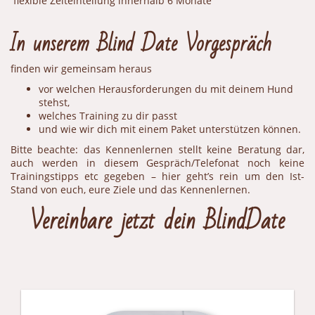
flexible Zeiteinteilung innerhalb 6 Monate
In unserem Blind Date Vorgespräch
finden wir gemeinsam heraus
vor welchen Herausforderungen du mit deinem Hund
stehst,
welches Training zu dir passt
und wie wir dich mit einem Paket unterstützen können.
Bitte beachte: das Kennenlernen stellt keine Beratung dar,
auch werden in diesem Gespräch/Telefonat noch keine
Trainingstipps etc gegeben – hier geht’s rein um den Ist-
Stand von euch, eure Ziele und das Kennenlernen.
Vereinbare jetzt dein BlindDate