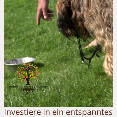
Investiere in ein entspanntes