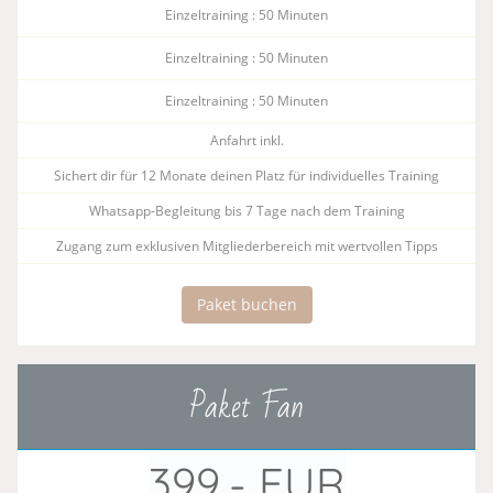
Einzeltraining : 50 Minuten
Einzeltraining : 50 Minuten
Einzeltraining : 50 Minuten
Anfahrt inkl.
Sichert dir für 12 Monate deinen Platz für individuelles Training
Whatsapp-Begleitung bis 7 Tage nach dem Training​
Zugang zum exklusiven Mitgliederbereich mit wertvollen Tipps
Paket buchen
Paket Fan
399,- EUR