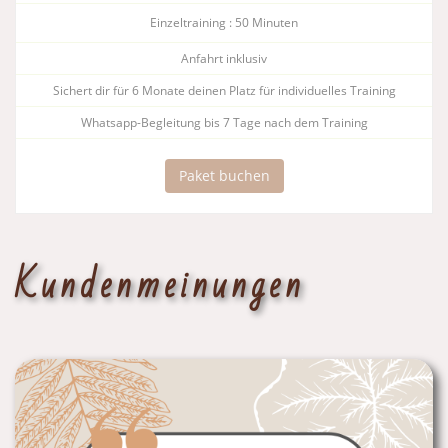
Einzeltraining : 50 Minuten
Anfahrt inklusiv
Sichert dir für 6 Monate deinen Platz für individuelles Training
Whatsapp-Begleitung bis 7 Tage nach dem Training
Paket buchen
Kundenmeinungen