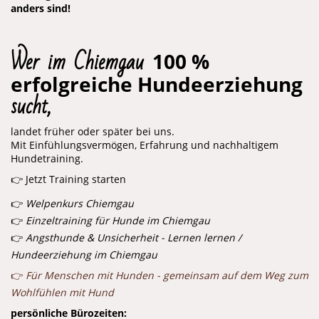
anders sind!
Wer im Chiemgau
100 %
erfolgreiche Hundeerziehung
sucht,
landet früher oder später bei uns.
Mit Einfühlungsvermögen, Erfahrung und nachhaltigem
Hundetraining.
👉 Jetzt Training starten
👉
Welpenkurs Chiemgau
👉
Einzeltraining für Hunde im Chiemgau
👉
Angsthunde & Unsicherheit - Lernen lernen /
Hundeerziehung im Chiemgau
👉
Für Menschen mit Hunden - gemeinsam auf dem Weg zum
Wohlfühlen mit Hund
persönliche Bürozeiten: