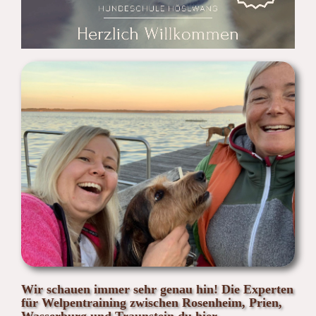
Wir schauen immer sehr genau hin! Die Experten
für Welpentraining zwischen Rosenheim, Prien,