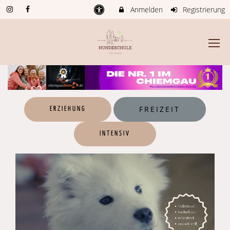
Anmelden
Registrierung
FREIZEIT
ERZIEHUNG
INTENSIV