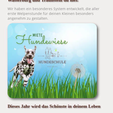
Wasserburg und Traunstein du hier.
Wir haben ein besonderes System entwickelt, die aller
erste Welpenstunde für deinen Kleinen besonders
angenehm zu gestalten.
Dieses Jahr wird das Schönste in deinem Leben