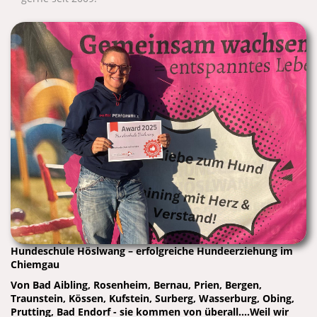
Hundeschule Höslwang – erfolgreiche Hundeerziehung im
Chiemgau
Von Bad Aibling, Rosenheim, Bernau, Prien, Bergen,
Traunstein, Kössen, Kufstein, Surberg, Wasserburg, Obing,
Prutting, Bad Endorf - sie kommen von überall....Weil wir