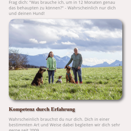
Frag dich: "Was brauche ich, um in 12 Monaten genau
das behaupten zu können?" - Wahrscheinlich nur dich
und deinen Hund!
Kompetenz durch Erfahrung
Wahrscheinlich brauchst du nur dich. Dich in einer
bestimmten Art und Weise dabei begleiten wir dich sehr
gerne seit 2009.