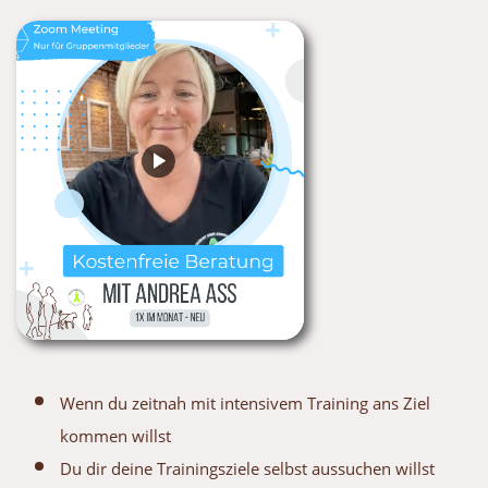
Wenn du zeitnah mit intensivem Training ans Ziel
kommen willst
Du dir deine Trainingsziele selbst aussuchen willst