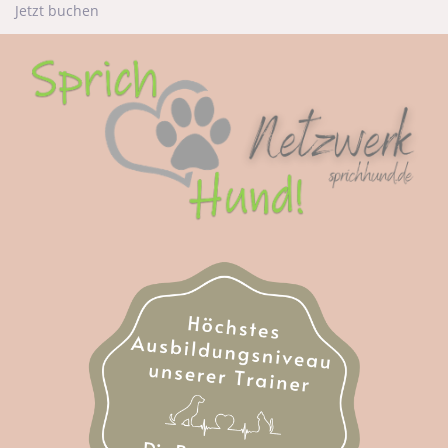
Jetzt buchen