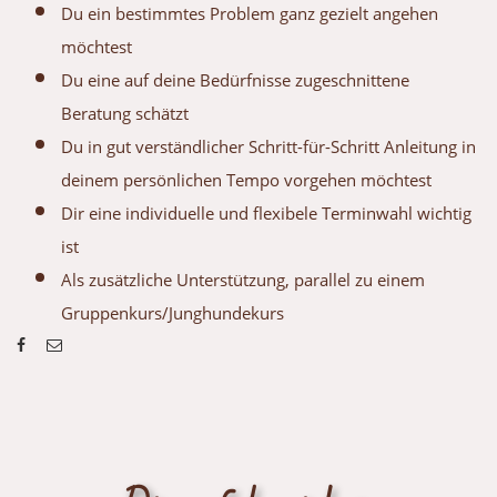
Du ein bestimmtes Problem ganz gezielt angehen
möchtest
Du eine auf deine Bedürfnisse zugeschnittene
Beratung schätzt
Du in gut verständlicher Schritt-für-Schritt Anleitung in
deinem persönlichen Tempo vorgehen möchtest
Dir eine individuelle und flexibele Terminwahl wichtig
ist
Als zusätzliche Unterstützung, parallel zu einem
Gruppenkurs/Junghundekurs