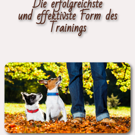
Die erfolgreichste
und
effektivste Form des
Trainings