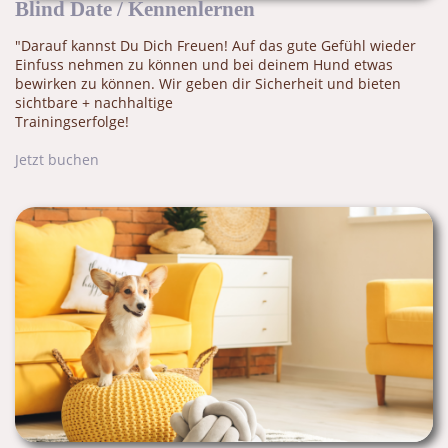
Blind Date / Kennenlernen
"Darauf kannst Du Dich Freuen! Auf das gute Gefühl wieder
Einfuss nehmen zu können und bei deinem Hund etwas
bewirken zu können. Wir geben dir Sicherheit und bieten
sichtbare + nachhaltige
Trainingserfolge!
Jetzt buchen