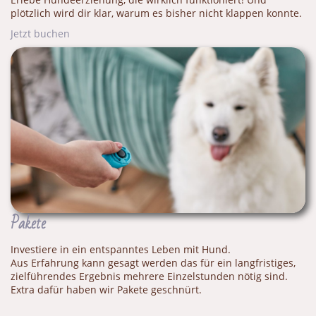
plötzlich wird dir klar, warum es bisher nicht klappen konnte.
Jetzt buchen
Pakete
Investiere in ein entspanntes Leben mit Hund.
Aus Erfahrung kann gesagt werden das für ein langfristiges,
zielführendes Ergebnis mehrere Einzelstunden nötig sind.
Extra dafür haben wir Pakete geschnürt.