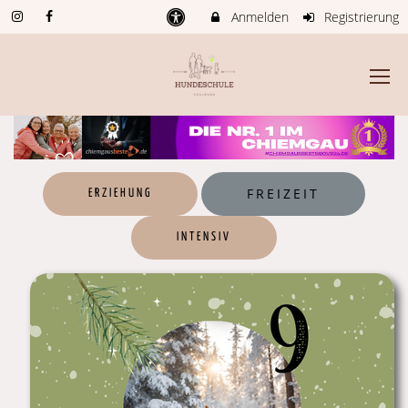
Anmelden
Registrierung
FREIZEIT
ERZIEHUNG
INTENSIV