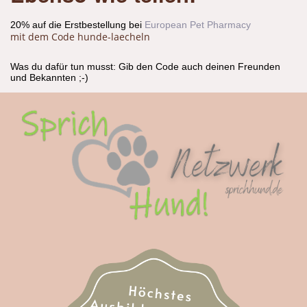
20% auf die Erstbestellung bei
European Pet Pharmacy
mit dem Code hunde-laecheln
Was du dafür tun musst: Gib den Code auch deinen Freunden
und Bekannten ;-)