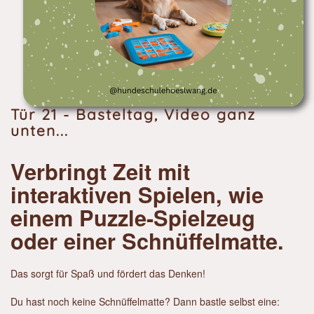
Tür 21 - Basteltag, Video ganz
unten...
Verbringt Zeit mit
interaktiven Spielen, wie
einem Puzzle-Spielzeug
oder einer Schnüffelmatte.
Das sorgt für Spaß und fördert das Denken!
Du hast noch keine Schnüffelmatte? Dann bastle selbst eine: