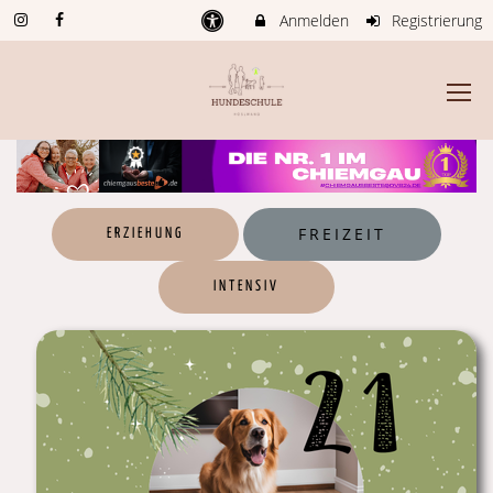
Anmelden
Registrierung
FREIZEIT
ERZIEHUNG
INTENSIV