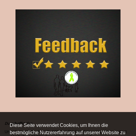
Du schaffst das.
Diese Seite verwendet Cookies, um Ihnen die
Uns ist es wichtig, dass Du MIT den Stärken deines Hundes arbeitest
bestmögliche Nutzererfahrung auf unserer Website zu