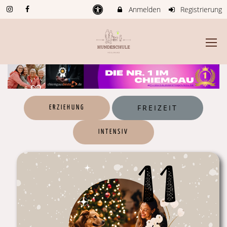
Anmelden
Registrierung
FREIZEIT
ERZIEHUNG
INTENSIV