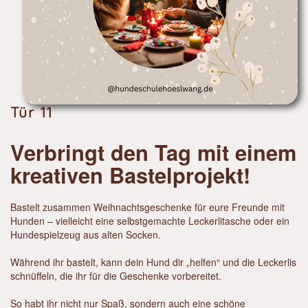
Tür 11
Verbringt den Tag mit einem
kreativen Bastelprojekt!
Bastelt zusammen Weihnachtsgeschenke für eure Freunde mit
Hunden – vielleicht eine selbstgemachte Leckerlitasche oder ein
Hundespielzeug aus alten Socken.
Während ihr bastelt, kann dein Hund dir „helfen“ und die Leckerlis
schnüffeln, die ihr für die Geschenke vorbereitet.
So habt ihr nicht nur Spaß, sondern auch eine schöne